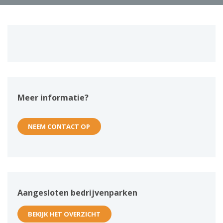
Meer informatie?
NEEM CONTACT OP
Aangesloten bedrijvenparken
BEKIJK HET OVERZICHT