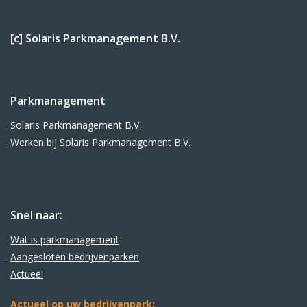
[c] Solaris Parkmanagement B.V.
Parkmanagement
Solaris Parkmanagement B.V.
Werken bij Solaris Parkmanagement B.V.
Snel naar:
Wat is parkmanagement
Aangesloten bedrijvenparken
Actueel
Actueel op uw bedrijvenpark: