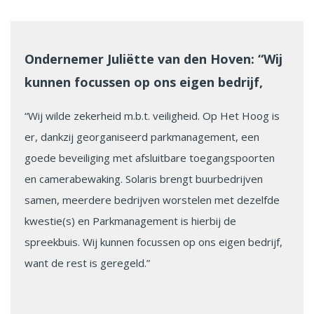
Ondernemer Juliëtte van den Hoven: “Wij
kunnen focussen op ons eigen bedrijf,
want de rest is geregeld”
“Wij wilde zekerheid m.b.t. veiligheid. Op Het Hoog is
er, dankzij georganiseerd parkmanagement, een
goede beveiliging met afsluitbare toegangspoorten
en camerabewaking. Solaris brengt buurbedrijven
samen, meerdere bedrijven worstelen met dezelfde
kwestie(s) en Parkmanagement is hierbij de
spreekbuis. Wij kunnen focussen op ons eigen bedrijf,
want de rest is geregeld.”