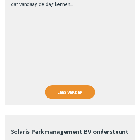
dat vandaag de dag kennen.…
LEES VERDER
Solaris Parkmanagement BV ondersteunt