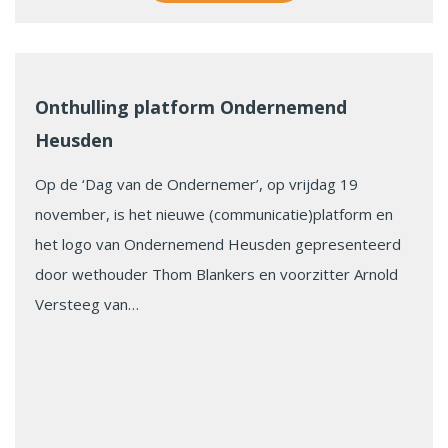
Onthulling platform Ondernemend
Heusden
Op de ‘Dag van de Ondernemer’, op vrijdag 19
november, is het nieuwe (communicatie)platform en
het logo van Ondernemend Heusden gepresenteerd
door wethouder Thom Blankers en voorzitter Arnold
Versteeg van…