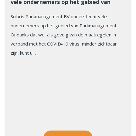
vele ondernemers op het gebied van
Parkmanagement.
Solaris Parkmanagement BV ondersteunt vele
ondernemers op het gebied van Parkmanagement.
Ondanks dat we, als gevolg van de maatregelen in
verband met het COVID-19 virus, minder zichtbaar
zijn, kunt u…