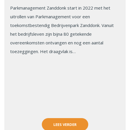
Parkmanagement Zanddonk start in 2022 met het
uitrollen van Parkmanagement voor een
toekomstbestendig Bedrijvenpark Zanddonk. Vanuit
het bedrijfsleven zijn bijna 80 getekende
overeenkomsten ontvangen en nog een aantal
toezeggingen. Het draagvlak is…
LEES VERDER