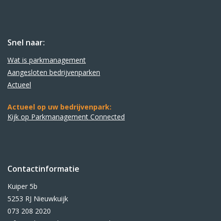
Snel naar:
Wat is parkmanagement
Aangesloten bedrijvenparken
Actueel
Actueel op uw bedrijvenpark:
Kijk op Parkmanagement Connected
Contactinformatie
Kuiper 5b
5253 RJ Nieuwkuijk
073 208 2020