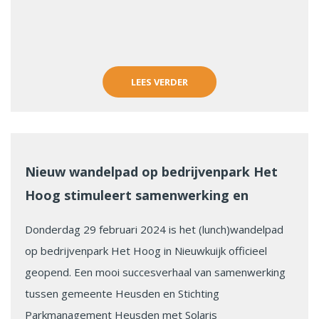
LEES VERDER
Nieuw wandelpad op bedrijvenpark Het
Hoog stimuleert samenwerking en
vitaliteit
Donderdag 29 februari 2024 is het (lunch)wandelpad
op bedrijvenpark Het Hoog in Nieuwkuijk officieel
geopend. Een mooi succesverhaal van samenwerking
tussen gemeente Heusden en Stichting
Parkmanagement Heusden met Solaris