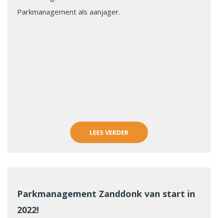
Parkmanagement als aanjager.
LEES VERDER
Parkmanagement Zanddonk van start in
2022!