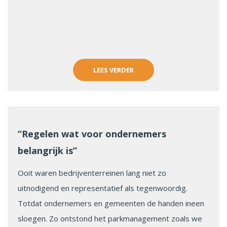
LEES VERDER
“Regelen wat voor ondernemers
belangrijk is”
Ooit waren bedrijventerreinen lang niet zo
uitnodigend en representatief als tegenwoordig.
Totdat ondernemers en gemeenten de handen ineen
sloegen. Zo ontstond het parkmanagement zoals we