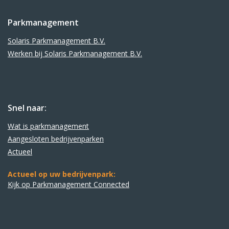
Parkmanagement
Solaris Parkmanagement B.V.
Werken bij Solaris Parkmanagement B.V.
Snel naar:
Wat is parkmanagement
Aangesloten bedrijvenparken
Actueel
Actueel op uw bedrijvenpark:
Kijk op Parkmanagement Connected