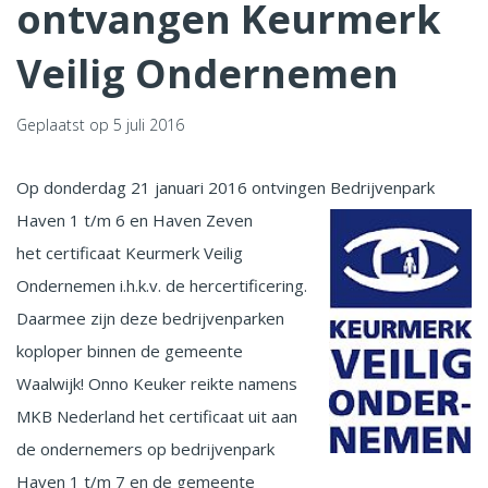
ontvangen Keurmerk
Veilig Ondernemen
Geplaatst op
5 juli 2016
Op donderdag 21 januari 2016 ontvingen Bedrijvenpark
Haven 1 t/m 6 en Haven Zeven
het certificaat Keurmerk Veilig
Ondernemen i.h.k.v. de hercertificering.
Daarmee zijn deze bedrijvenparken
koploper binnen de gemeente
Waalwijk! Onno Keuker reikte namens
MKB Nederland het certificaat uit aan
de ondernemers op bedrijvenpark
Haven 1 t/m 7 en de gemeente