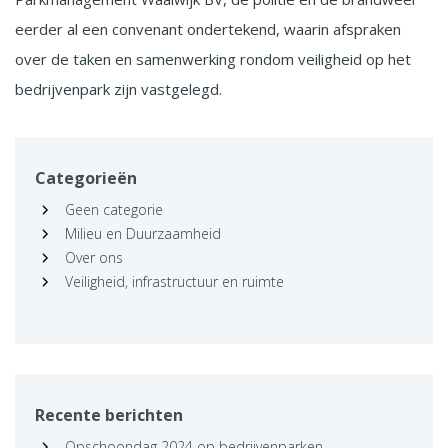
eerder al een convenant ondertekend, waarin afspraken
over de taken en samenwerking rondom veiligheid op het
bedrijvenpark zijn vastgelegd.
Categorieën
Geen categorie
Milieu en Duurzaamheid
Over ons
Veiligheid, infrastructuur en ruimte
Recente berichten
Opschoondag 2024 op bedrijvenparken